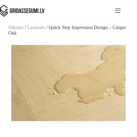
Sākums
/
Lamināts
/ Quick Step Impression Design – Ginger
Oak