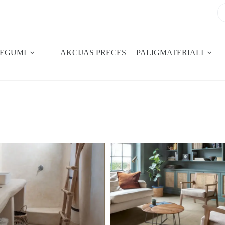
SEGUMI
AKCIJAS PRECES
PALĪGMATERIĀLI