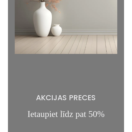
AKCIJAS PRECES
Ietaupiet līdz pat 50%