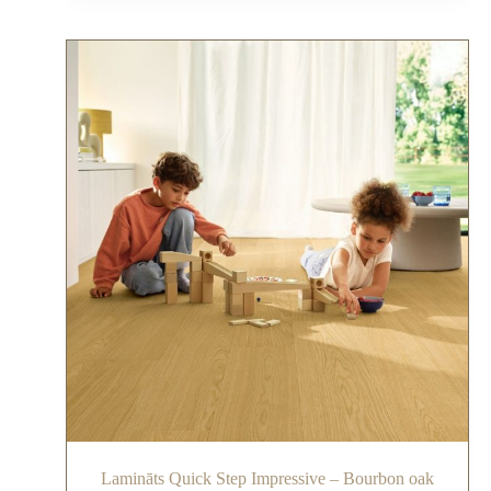
Lamināts Quick Step Impressive – Bourbon oak