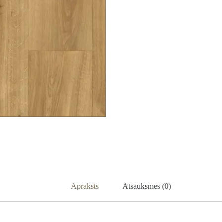
Apraksts
Atsauksmes (0)