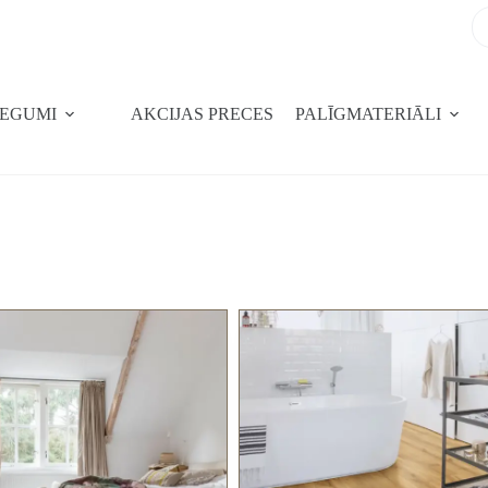
SEGUMI
AKCIJAS PRECES
PALĪGMATERIĀLI