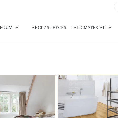
SEGUMI
AKCIJAS PRECES
PALĪGMATERIĀLI