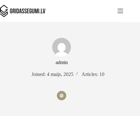
admin
Joined: 4 maijs, 2025
Articles: 10