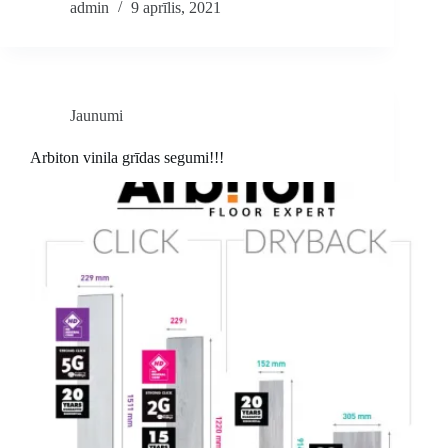
admin
9 aprīlis, 2021
Jaunumi
Arbiton vinila grīdas segumi!!!