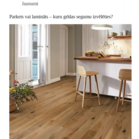
Jaunumi
Parkets vai lamināts – kuru grīdas segumu izvēlēties?