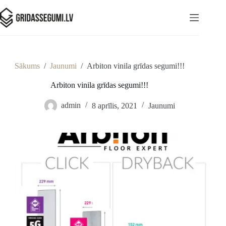
Sākums
/
Jaunumi
/
Arbiton vinila grīdas segumi!!!
Arbiton vinila grīdas segumi!!!
admin
8 aprīlis, 2021
Jaunumi