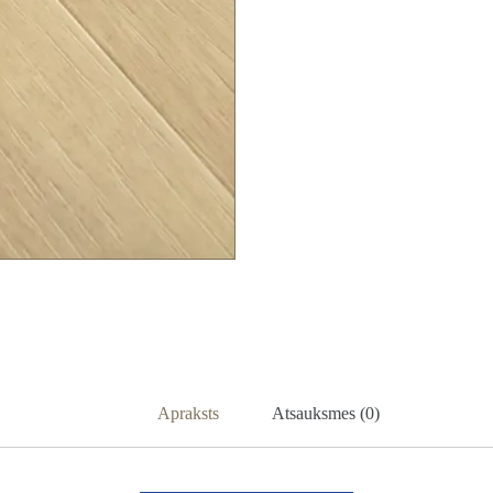
Apraksts
Atsauksmes (0)