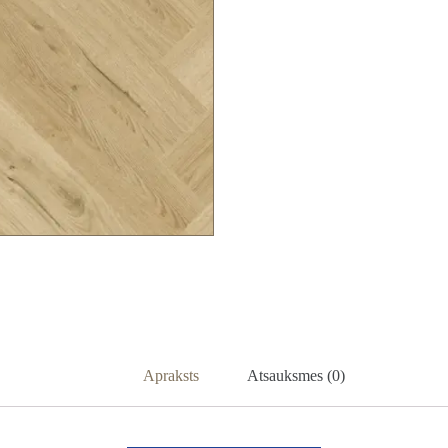
Apraksts
Atsauksmes (0)