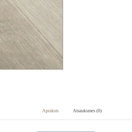
Apraksts
Atsauksmes (0)