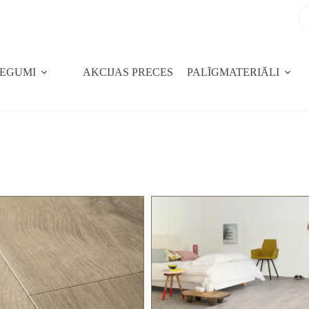
SEGUMI
AKCIJAS PRECES
PALĪGMATERIĀLI