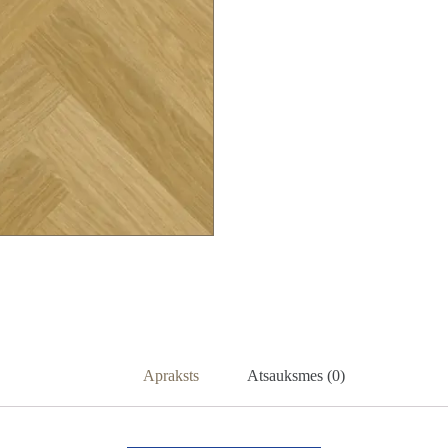
Apraksts
Atsauksmes (0)