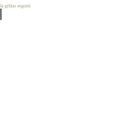
la grīdas segumi