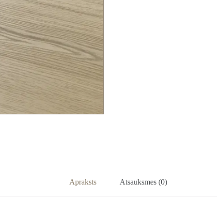
Apraksts
Atsauksmes (0)