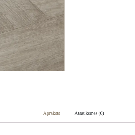
Apraksts
Atsauksmes (0)