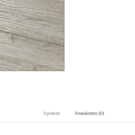
Apraksts
Atsauksmes (0)