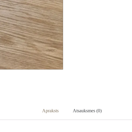
Apraksts
Atsauksmes (0)