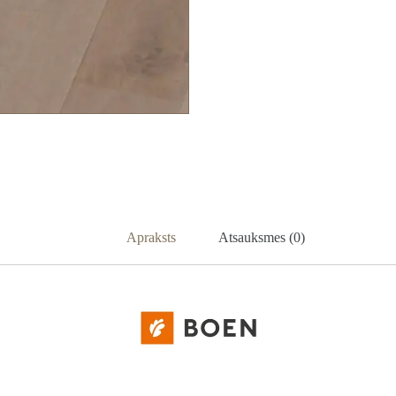
Apraksts
Atsauksmes (0)