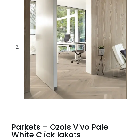
Parkets – Ozols Vivo Pale
White Click lakots