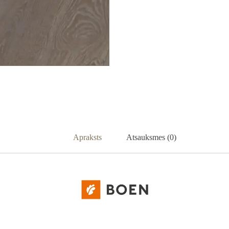
Apraksts
Atsauksmes (0)