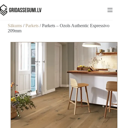
Sākums
/
Parkets
/ Parkets – Ozols Authentic Espressivo
209mm