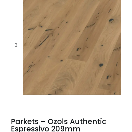
Parkets – Ozols Authentic
Espressivo 209mm