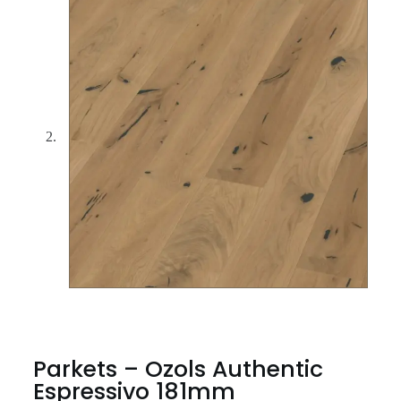
Parkets – Ozols Authentic
Espressivo 181mm