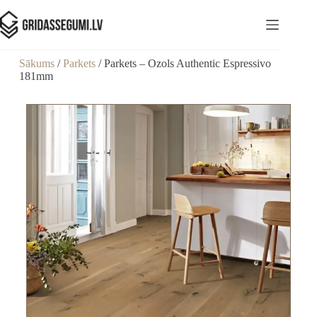
Sākums
/
Parkets
/ Parkets – Ozols Authentic Espressivo
181mm