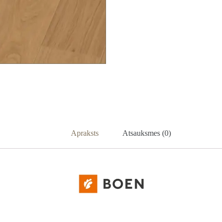
Apraksts
Atsauksmes (0)