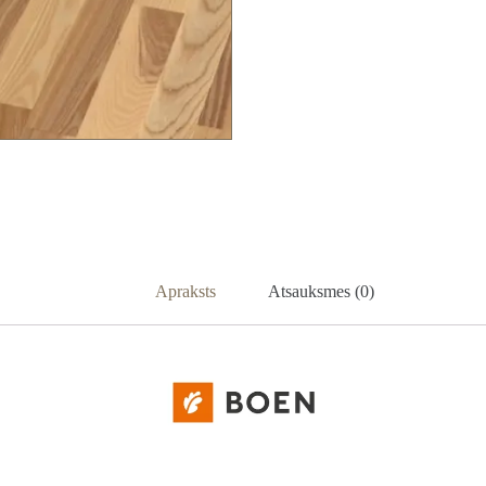
Apraksts
Atsauksmes (0)