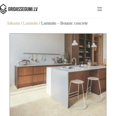
Sākums
/
Lamināts
/ Lamināts – Botanic concrete