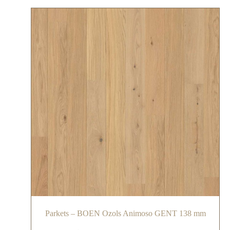
Parkets – BOEN Ozols Animoso GENT 138 mm